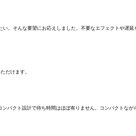
たい。そんな要望にお応えしました。不要なエフェクトや遅延
いただけます。
いたコンパクト設計で待ち時間はほぼ有りません。コンパクトなが