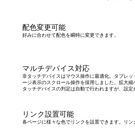
配色変更可能
好みに合わせて配色を瞬時に変更できます。
マルチデバイス対応
非タッチデバイスはマウス操作に最適化。タブレッ
ージ表示のスクロール操作を採用しました。拡大縮
タッチデバイスの判定は自動で行われますが、設定
リンク設置可能
各ページに様々な色でリンクを設置できます。リン