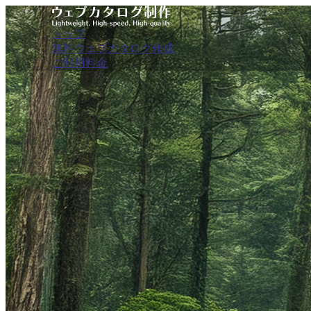
トップ
無料ウェブカタログ作成
ご利用料金