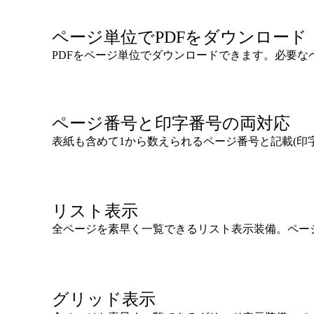
ページ単位でPDFをダウンロード
PDFをページ単位でダウンロードできます。必要な
ページ番号と印字番号の両対応
表紙も含めて1から数えられるページ番号と記載(印
リスト表示
全ページを素早く一覧できるリスト表示装備。ペー
グリッド表示