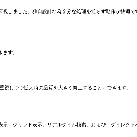
要視しました。独自設計な為余分な処理を通らず動作が快適で
きます。
を重視しつつ拡大時の品質を大きく向上することもできます。
表示、グリッド表示、リアルタイム検索、および、ダイレクト