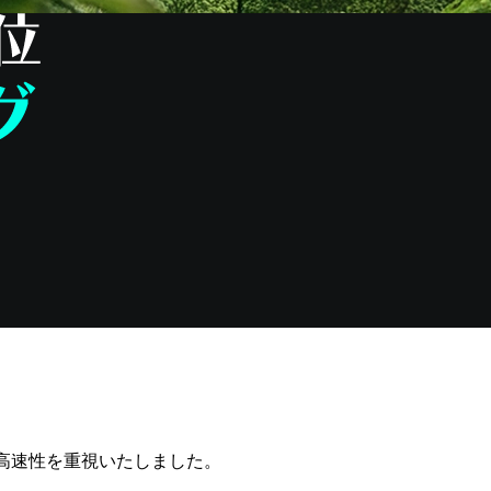
高速性を重視いたしました。